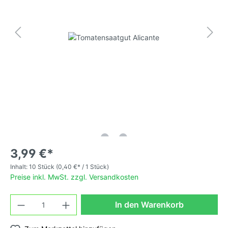
3,99 €*
Inhalt:
10 Stück
(0,40 €* / 1 Stück)
Preise inkl. MwSt. zzgl. Versandkosten
In den Warenkorb