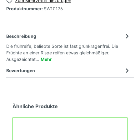
Zum Merkzettel hinzufügen
Produktnummer:
SW10176
Beschreibung
Die frühreife, beliebte Sorte ist fast grünkragenfrei. Die
Früchte an einer Rispe reifen etwas gleichmäßiger.
Ausgezeichtet…
Mehr
Bewertungen
Ähnliche Produkte