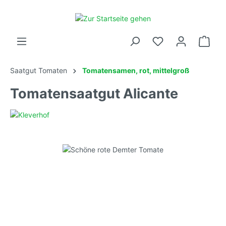
Saatgut Tomaten
Tomatensamen, rot, mittelgroß
Tomatensaatgut Alicante