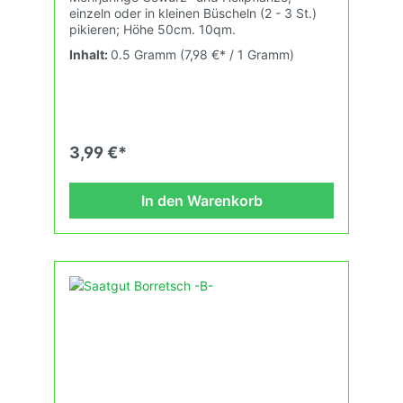
einzeln oder in kleinen Büscheln (2 - 3 St.)
pikieren; Höhe 50cm. 10qm.
Inhalt:
0.5 Gramm
(7,98 €* / 1 Gramm)
3,99 €*
In den Warenkorb