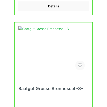
Details
Saatgut Grosse Brennessel -S-