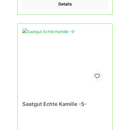
Details
Saatgut Echte Kamille -S-