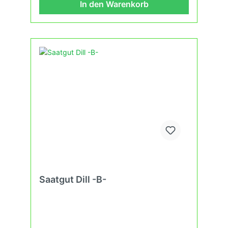
In den Warenkorb
Saatgut Dill -B-