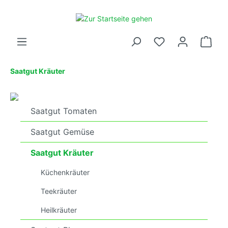
Saatgut Kräuter
Saatgut Tomaten
Saatgut Gemüse
Saatgut Kräuter
Küchenkräuter
Teekräuter
Heilkräuter