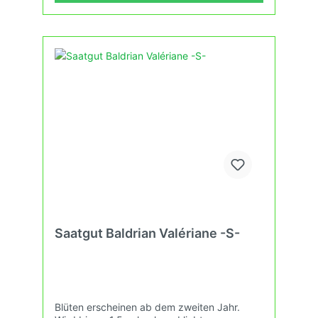
Saatgut Baldrian Valériane -S-
Blüten erscheinen ab dem zweiten Jahr.