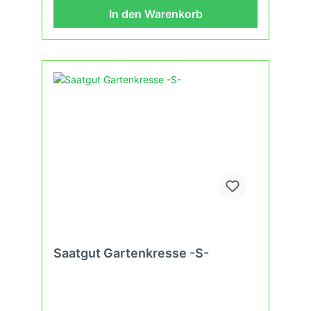
In den Warenkorb
Saatgut Gartenkresse -S-