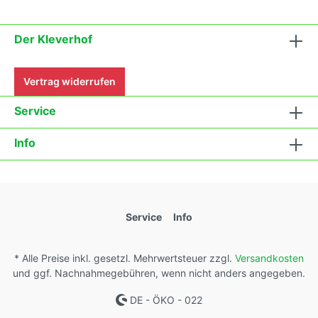
Der Kleverhof
Vertrag widerrufen
Service
Info
Service
Info
* Alle Preise inkl. gesetzl. Mehrwertsteuer zzgl.
Versandkosten
und ggf. Nachnahmegebühren, wenn nicht anders angegeben.
DE - ÖKO - 022