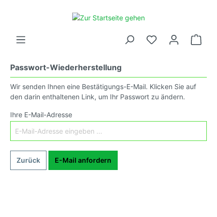
Passwort-Wiederherstellung
Wir senden Ihnen eine Bestätigungs-E-Mail. Klicken Sie auf
den darin enthaltenen Link, um Ihr Passwort zu ändern.
Ihre E-Mail-Adresse
Zurück
E-Mail anfordern