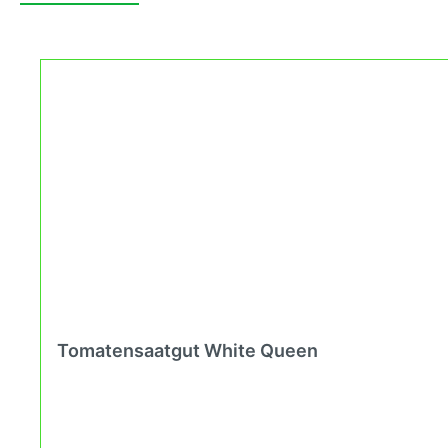
Tomatensaatgut White Queen