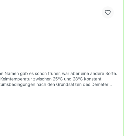
Den Namen gab es schon früher, war aber eine andere Sorte.
. Keimtemperatur zwischen 25°C und 28°C konstant
ben kannst.