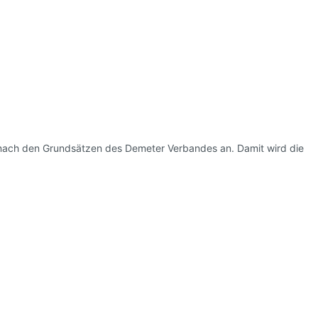
nach den Grundsätzen des Demeter Verbandes an. Damit wird die