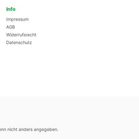
Info
Impressum
AGB
Widerrufsrecht
Datenschutz
nn nicht anders angegeben.