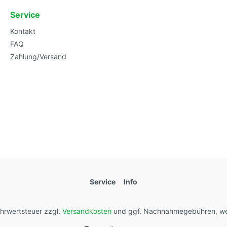
Service
Kontakt
FAQ
Zahlung/Versand
Service
Info
Mehrwertsteuer zzgl.
Versandkosten
und ggf. Nachnahmegebühren, we