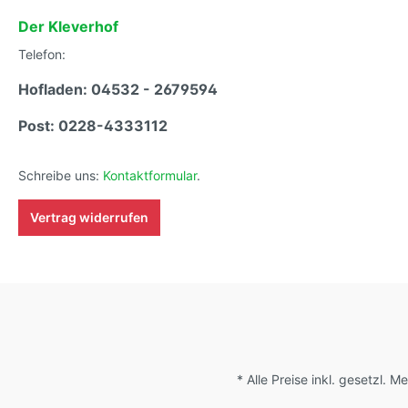
Der Kleverhof
Telefon:
Hofladen: 04532 - 2679594
Post: 0228-4333112
Schreibe uns:
Kontaktformular
.
Vertrag widerrufen
* Alle Preise inkl. gesetzl. 