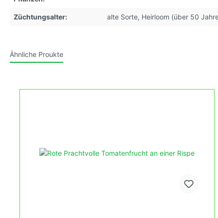
Züchtungsalter:
alte Sorte, Heirloom (über 50 Jahr
Ähnliche Proukte