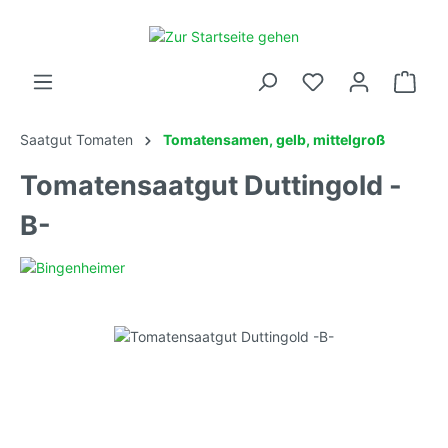
Saatgut Tomaten
Tomatensamen, gelb, mittelgroß
Tomatensaatgut Duttingold -
B-