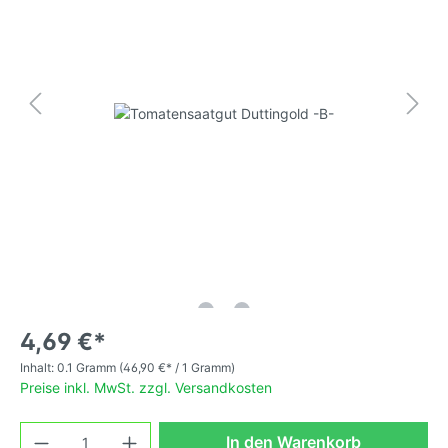
4,69 €*
Inhalt:
0.1 Gramm
(46,90 €* / 1 Gramm)
Preise inkl. MwSt. zzgl. Versandkosten
In den Warenkorb