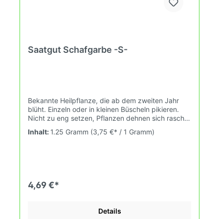
Saatgut Schafgarbe -S-
Bekannte Heilpflanze, die ab dem zweiten Jahr
blüht. Einzeln oder in kleinen Büscheln pikieren.
Nicht zu eng setzen, Pflanzen dehnen sich rasch
aus. Biodynamische Präparatepflanze.
Inhalt:
1.25 Gramm
(3,75 €* / 1 Gramm)
4,69 €*
Details