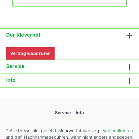
Der Kleverhof
Vertrag widerrufen
Service
Info
Service
Info
* Alle Preise inkl. gesetzl. Mehrwertsteuer zzgl.
Versandkosten
und ggf. Nachnahmegebühren, wenn nicht anders angegeben.