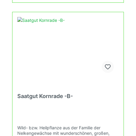
Saatgut Kornrade -B-
Wild- bzw. Heilpflanze aus der Familie der
Nelkengewächse mit wunderschönen, großen,