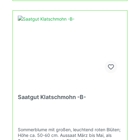
Saatgut Klatschmohn -B-
Sommerblume mit großen, leuchtend roten Blüten;
Höhe ca. 50-60 cm. Aussaat März bis Mai, als