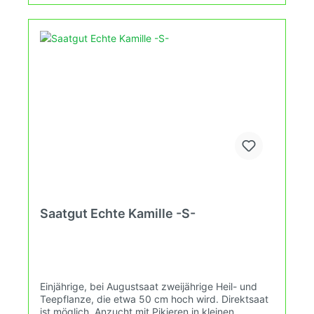
Saatgut Echte Kamille -S-
Einjährige, bei Augustsaat zweijährige Heil- und
Teepflanze, die etwa 50 cm hoch wird. Direktsaat
ist möglich, Anzucht mit Pikieren in kleinen