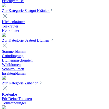
Fruchtgemüse
Zur Kategorie Saatgut Kräuter
Küchenkräuter
Teekräuter
Heilkräuter
Zur Kategorie Saatgut Blumen
Sommerblumen
Gründüngung
Blumenmischungen
Wildblumen
Schnittblumen
Insektenblumen
Zur Kategorie Zubehör
Kostenlos
Für Deine Tomaten
Tomatendünger