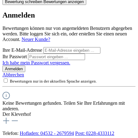
Bewertung schreiben
Bewertungen anzeigen
Anmelden
Bewertungen können nur von angemeldeten Benutzern abgegeben
werden. Bitte loggen Sie sich ein, oder erstellen Sie einen neuen
Account.
Neuer Kunde?
Ihre E-Mail-Adresse
Ihr Passwort
Ich habe mein Passwort vergessen.
Anmelden
Abbrechen
Bewertungen nur in der aktuellen Sprache anzeigen.
Keine Bewertungen gefunden. Teilen Sie Ihre Erfahrungen mit
anderen.
Der Kleverhof
Telefon:
Hofladen: 04532 - 2679594
Post: 0228-4333112