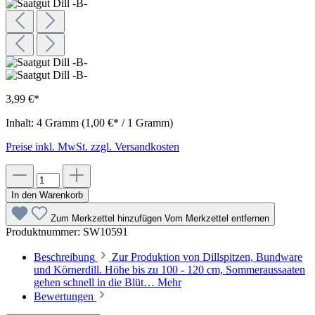
3,99 €*
Inhalt:
4 Gramm
(1,00 €* / 1 Gramm)
Preise inkl. MwSt. zzgl. Versandkosten
In den Warenkorb
Zum Merkzettel hinzufügen
Vom Merkzettel entfernen
Produktnummer:
SW10591
Beschreibung
Zur Produktion von Dillspitzen, Bundware
und Körnerdill. Höhe bis zu 100 - 120 cm, Sommeraussaaten
gehen schnell in die Blüt…
Mehr
Bewertungen