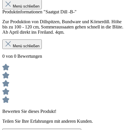
Menü schließen
Produktinformationen "Saatgut Dill -B-"
Zur Produktion von Dillspitzen, Bundware und Körnerdill. Höhe
bis zu 100 - 120 cm, Sommeraussaaten gehen schnell in die Blüte.
Ab April direkt ins Freiland. 4qm.
Menü schließen
0 von 0 Bewertungen
Bewerten Sie dieses Produkt!
Teilen Sie Ihre Erfahrungen mit anderen Kunden.