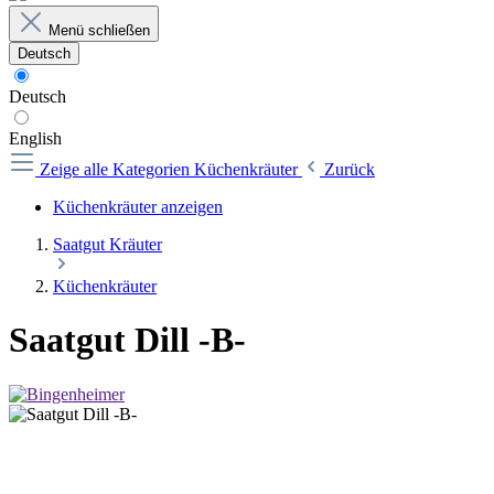
Menü schließen
Deutsch
Deutsch
English
Zeige alle Kategorien
Küchenkräuter
Zurück
Küchenkräuter anzeigen
Saatgut Kräuter
Küchenkräuter
Saatgut Dill -B-