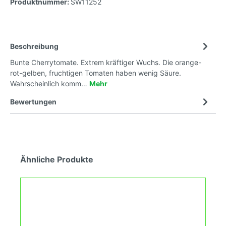
Produktnummer:
SW11252
Beschreibung
Bunte Cherrytomate. Extrem kräftiger Wuchs. Die orange-
rot-gelben, fruchtigen Tomaten haben wenig Säure.
Wahrscheinlich komm…
Mehr
Bewertungen
Ähnliche Produkte