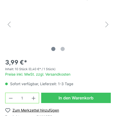
3,99 €*
Inhalt:
10 Stück
(0,40 €* / 1 Stück)
Preise inkl. MwSt. zzgl. Versandkosten
Sofort verfügbar, Lieferzeit: 1-3 Tage
In den Warenkorb
Zum Merkzettel hinzufügen